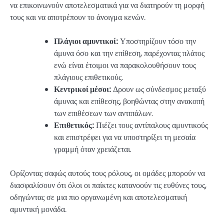
να επικοινωνούν αποτελεσματικά για να διατηρούν τη μορφή
τους και να αποτρέπουν το άνοιγμα κενών.
Πλάγιοι αμυντικοί:
Υποστηρίζουν τόσο την
άμυνα όσο και την επίθεση, παρέχοντας πλάτος
ενώ είναι έτοιμοι να παρακολουθήσουν τους
πλάγιους επιθετικούς.
Κεντρικοί μέσοι:
Δρουν ως σύνδεσμος μεταξύ
άμυνας και επίθεσης, βοηθώντας στην ανακοπή
των επιθέσεων των αντιπάλων.
Επιθετικός:
Πιέζει τους αντίπαλους αμυντικούς
και επιστρέφει για να υποστηρίξει τη μεσαία
γραμμή όταν χρειάζεται.
Ορίζοντας σαφώς αυτούς τους ρόλους, οι ομάδες μπορούν να
διασφαλίσουν ότι όλοι οι παίκτες κατανοούν τις ευθύνες τους,
οδηγώντας σε μια πιο οργανωμένη και αποτελεσματική
αμυντική μονάδα.