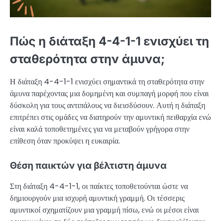
Πώς η διάταξη 4-4-1-1 ενισχύει τη
σταθερότητα στην άμυνα;
Η διάταξη 4-4-1-1 ενισχύει σημαντικά τη σταθερότητα στην
άμυνα παρέχοντας μια δομημένη και συμπαγή μορφή που είναι
δύσκολη για τους αντιπάλους να διεισδύσουν. Αυτή η διάταξη
επιτρέπει στις ομάδες να διατηρούν την αμυντική πειθαρχία ενώ
είναι καλά τοποθετημένες για να μεταβούν γρήγορα στην
επίθεση όταν προκύψει η ευκαιρία.
Θέση παικτών για βέλτιστη άμυνα
Στη διάταξη 4-4-1-1, οι παίκτες τοποθετούνται ώστε να
δημιουργούν μια ισχυρή αμυντική γραμμή. Οι τέσσερις
αμυντικοί σχηματίζουν μια γραμμή πίσω, ενώ οι μέσοι είναι