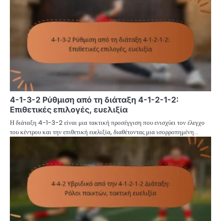
4-1-3-2 Ρύθμιση από τη διάταξη 4-1-2-1-2:
Επιθετικές επιλογές, ευελιξία
Η διάταξη 4-1-3-2 είναι μια τακτική προσέγγιση που ενισχύει τον έλεγχο
του κέντρου και την επιθετική ευελιξία, διαθέτοντας μια ισορροπημένη…