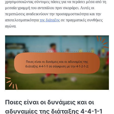
χρησιμοποιώντας σύντομες πάσες για να περάσει μέσα από τη
μεσαία γραμμή του αντιπάλου πριν σκοράρει. Αυτές οι
περιπτώσεις αναδεικνύουν την προσαρμοστικότητα και την
αποτελεσματικότητα
της διάταξης
σε πραγματικές συνθήκες
αγώνα.
Ποιες είναι οι δυνάμεις και οι
αδυναμίες της διάταξης 4-4-1-1