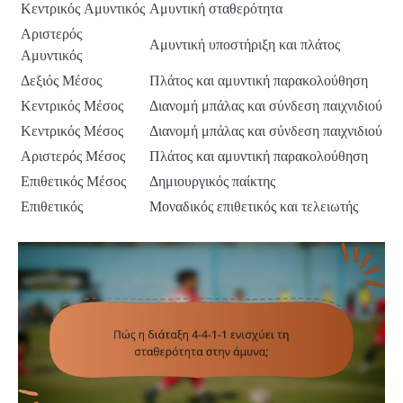
Κεντρικός Αμυντικός
Αμυντική σταθερότητα
Αριστερός
Αμυντική υποστήριξη και πλάτος
Αμυντικός
Δεξιός Μέσος
Πλάτος και αμυντική παρακολούθηση
Κεντρικός Μέσος
Διανομή μπάλας και σύνδεση παιχνιδιού
Κεντρικός Μέσος
Διανομή μπάλας και σύνδεση παιχνιδιού
Αριστερός Μέσος
Πλάτος και αμυντική παρακολούθηση
Επιθετικός Μέσος
Δημιουργικός παίκτης
Επιθετικός
Μοναδικός επιθετικός και τελειωτής