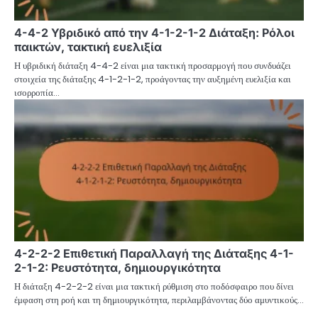
4-4-2 Υβριδικό από την 4-1-2-1-2 Διάταξη: Ρόλοι
παικτών, τακτική ευελιξία
Η υβριδική διάταξη 4-4-2 είναι μια τακτική προσαρμογή που συνδυάζει
στοιχεία της διάταξης 4-1-2-1-2, προάγοντας την αυξημένη ευελιξία και
ισορροπία…
4-2-2-2 Επιθετική Παραλλαγή της Διάταξης 4-1-
2-1-2: Ρευστότητα, δημιουργικότητα
Η διάταξη 4-2-2-2 είναι μια τακτική ρύθμιση στο ποδόσφαιρο που δίνει
έμφαση στη ροή και τη δημιουργικότητα, περιλαμβάνοντας δύο αμυντικούς…