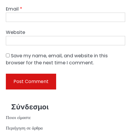
Email
*
Website
Save my name, email, and website in this
browser for the next time I comment.
Σύνδεσμοι
Ποιοι είμαστε
Περιήγηση σε άρθρα