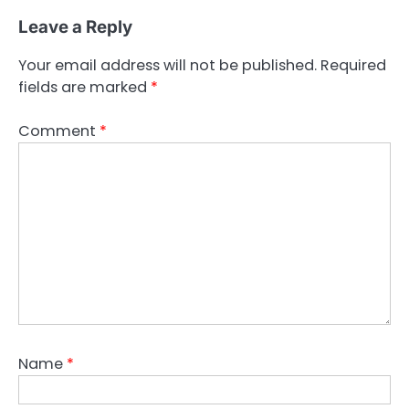
Leave a Reply
Your email address will not be published.
Required
fields are marked
*
Comment
*
Name
*