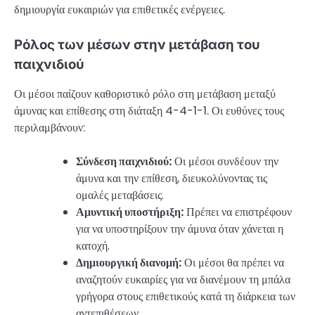
δημιουργία ευκαιριών για επιθετικές ενέργειες.
Ρόλος των μέσων στην μετάβαση του
παιχνιδιού
Οι μέσοι παίζουν καθοριστικό ρόλο στη μετάβαση μεταξύ
άμυνας και επίθεσης στη διάταξη 4-4-1-1. Οι ευθύνες τους
περιλαμβάνουν:
Σύνδεση παιχνιδιού:
Οι μέσοι συνδέουν την
άμυνα και την επίθεση, διευκολύνοντας τις
ομαλές μεταβάσεις.
Αμυντική υποστήριξη:
Πρέπει να επιστρέφουν
για να υποστηρίξουν την άμυνα όταν χάνεται η
κατοχή.
Δημιουργική διανομή:
Οι μέσοι θα πρέπει να
αναζητούν ευκαιρίες για να διανέμουν τη μπάλα
γρήγορα στους επιθετικούς κατά τη διάρκεια των
αντεπιθέσεων.