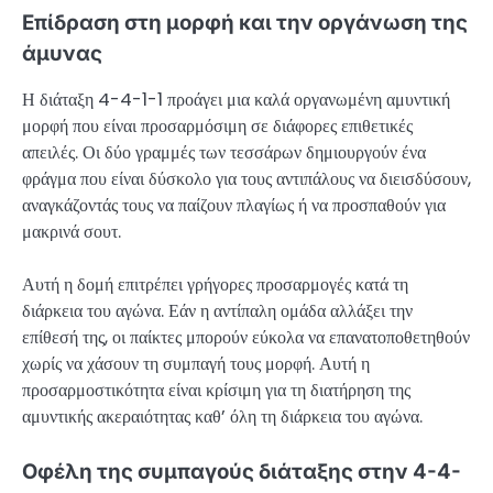
Επίδραση στη μορφή και την οργάνωση της
άμυνας
Η διάταξη 4-4-1-1 προάγει μια καλά οργανωμένη αμυντική
μορφή που είναι προσαρμόσιμη σε διάφορες επιθετικές
απειλές. Οι δύο γραμμές των τεσσάρων δημιουργούν ένα
φράγμα που είναι δύσκολο για τους αντιπάλους να διεισδύσουν,
αναγκάζοντάς τους να παίζουν πλαγίως ή να προσπαθούν για
μακρινά σουτ.
Αυτή η δομή επιτρέπει γρήγορες προσαρμογές κατά τη
διάρκεια του αγώνα. Εάν η αντίπαλη ομάδα αλλάξει την
επίθεσή της, οι παίκτες μπορούν εύκολα να επανατοποθετηθούν
χωρίς να χάσουν τη συμπαγή τους μορφή. Αυτή η
προσαρμοστικότητα είναι κρίσιμη για τη διατήρηση της
αμυντικής ακεραιότητας καθ’ όλη τη διάρκεια του αγώνα.
Οφέλη της συμπαγούς διάταξης στην 4-4-