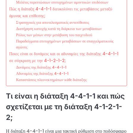
Μελέτες περιπτώσεων επιτυχημένων αμυντικών επιδόσεων
Πώς η διάταξη 4-4-1-1 διευκολύνει τις μεταβάσεις μεταξύ
άμυνας και επίθεσης;
Στρατηγικές για αποτελεσματικές αντεπίθεσεις
Διατήρηση κατοχής κατά τη διάρκεια των μεταβάσεων
Ρόλος των μέσων στην μετάβαση του παιχνιδιού
Παραδείγματα επιτυχημένων μεταβάσεων σε επαγγελματικούς
αγώνες
Ποιες είναι οι δυνάμεις και οι αδυναμίες της διάταξης 4-4-1-1
σε σύγκριση με την 4-1-2-1-2;
Δυνάμεις της διάταξης 4-4-1-1
Αδυναμίες της διάταξης 4-4-1-1
Καταστάσεις πλεονεκτημάτων κάθε διάταξης
Τι είναι η διάταξη 4-4-1-1 και πώς
σχετίζεται με τη διάταξη 4-1-2-1-
2;
Η διάταξη 4-4-1-1 είναι μια τακτική ρύθμιση στο ποδόσφαιρο