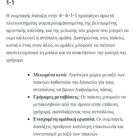
1-1
Η συμπαγής διάταξη στην 4-4-1-1 προσφέρει αρκετά
πλεονεκτήματα, συμπεριλαμβανομένης της βελτιωμένης
αμυντικής κάλυψης και της μείωσης του χώρου που μπορεί να
εκμεταλλευτεί η αντίπαλη ομάδα. Διατηρώντας τους παίκτες
κοντά ο ένας στον άλλο, οι ομάδες μπορούν να πιέσουν
αποτελεσματικά τη μπάλα και να ανακτήσουν την κατοχή πιο
γρήγορα.
Μειωμένα κενά:
Λιγότεροι χώροι μεταξύ των
παικτών καθιστούν πιο δύσκολο για τους
αντιπάλους να βρουν διαδρόμους πάσας.
Γρήγορες μεταβάσεις:
Οι παίκτες μπορούν να
μετακινηθούν από την άμυνα στην επίθεση
γρήγορα, αιφνιδιάζοντας τους αντιπάλους.
Ενισχυμένη ομαδική εργασία:
Οι συμπαγείς
διατάξεις προάγουν καλύτερη επικοινωνία και
συντονισμό μεταξύ των παικτών.