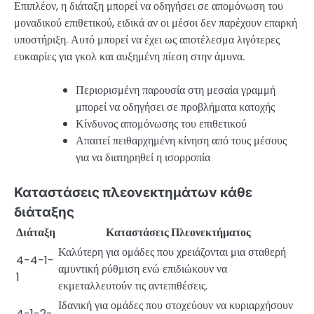
Επιπλέον, η διάταξη μπορεί να οδηγήσει σε απομόνωση του
μοναδικού επιθετικού, ειδικά αν οι μέσοι δεν παρέχουν επαρκή
υποστήριξη. Αυτό μπορεί να έχει ως αποτέλεσμα λιγότερες
ευκαιρίες για γκολ και αυξημένη πίεση στην άμυνα.
Περιορισμένη παρουσία στη μεσαία γραμμή
μπορεί να οδηγήσει σε προβλήματα κατοχής
Κίνδυνος απομόνωσης του επιθετικού
Απαιτεί πειθαρχημένη κίνηση από τους μέσους
για να διατηρηθεί η ισορροπία
Καταστάσεις πλεονεκτημάτων κάθε
διάταξης
Διάταξη
Καταστάσεις Πλεονεκτήματος
Καλύτερη για ομάδες που χρειάζονται μια σταθερή
4-4-1-
αμυντική ρύθμιση ενώ επιδιώκουν να
1
εκμεταλλευτούν τις αντεπιθέσεις.
Ιδανική για ομάδες που στοχεύουν να κυριαρχήσουν
4-1-2-