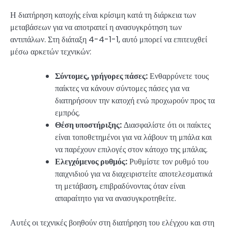
Η διατήρηση κατοχής είναι κρίσιμη κατά τη διάρκεια των
μεταβάσεων για να αποτραπεί η ανασυγκρότηση των
αντιπάλων. Στη διάταξη 4-4-1-1, αυτό μπορεί να επιτευχθεί
μέσω αρκετών τεχνικών:
Σύντομες, γρήγορες πάσες:
Ενθαρρύνετε τους
παίκτες να κάνουν σύντομες πάσες για να
διατηρήσουν την κατοχή ενώ προχωρούν προς τα
εμπρός.
Θέση υποστήριξης:
Διασφαλίστε ότι οι παίκτες
είναι τοποθετημένοι για να λάβουν τη μπάλα και
να παρέχουν επιλογές στον κάτοχο της μπάλας.
Ελεγχόμενος ρυθμός:
Ρυθμίστε τον ρυθμό του
παιχνιδιού για να διαχειριστείτε αποτελεσματικά
τη μετάβαση, επιβραδύνοντας όταν είναι
απαραίτητο για να ανασυγκροτηθείτε.
Αυτές οι τεχνικές βοηθούν στη διατήρηση του ελέγχου και στη