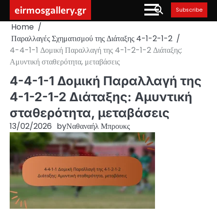
Skip
eirmosgallery.gr
Subscribe
to
Home
content
Παραλλαγές Σχηματισμού της Διάταξης 4-1-2-1-2
4-4-1-1 Δομική Παραλλαγή της 4-1-2-1-2 Διάταξης:
Αμυντική σταθερότητα, μεταβάσεις
4-4-1-1 Δομική Παραλλαγή της
4-1-2-1-2 Διάταξης: Αμυντική
σταθερότητα, μεταβάσεις
13/02/2026
by
Ναθαναήλ Μπρουκς