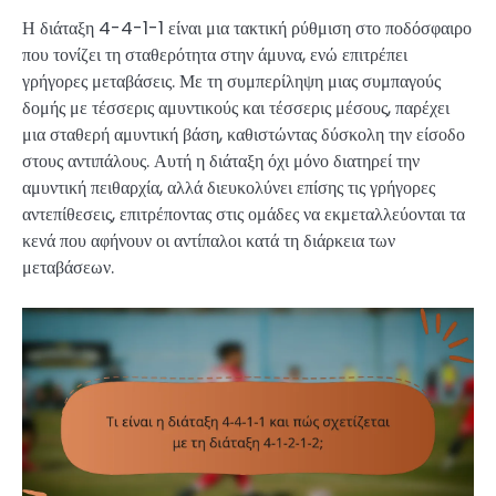
Η διάταξη 4-4-1-1 είναι μια τακτική ρύθμιση στο ποδόσφαιρο
που τονίζει τη σταθερότητα στην άμυνα, ενώ επιτρέπει
γρήγορες μεταβάσεις. Με τη συμπερίληψη μιας συμπαγούς
δομής με τέσσερις αμυντικούς και τέσσερις μέσους, παρέχει
μια σταθερή αμυντική βάση, καθιστώντας δύσκολη την είσοδο
στους αντιπάλους. Αυτή η διάταξη όχι μόνο διατηρεί την
αμυντική πειθαρχία, αλλά διευκολύνει επίσης τις γρήγορες
αντεπίθεσεις, επιτρέποντας στις ομάδες να εκμεταλλεύονται τα
κενά που αφήνουν οι αντίπαλοι κατά τη διάρκεια των
μεταβάσεων.