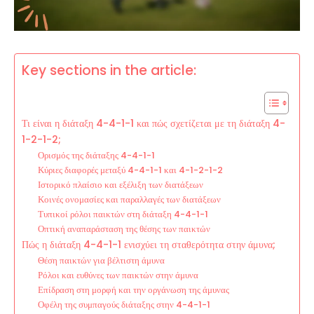
Key sections in the article:
Τι είναι η διάταξη 4-4-1-1 και πώς σχετίζεται με τη διάταξη 4-
1-2-1-2;
Ορισμός της διάταξης 4-4-1-1
Κύριες διαφορές μεταξύ 4-4-1-1 και 4-1-2-1-2
Ιστορικό πλαίσιο και εξέλιξη των διατάξεων
Κοινές ονομασίες και παραλλαγές των διατάξεων
Τυπικοί ρόλοι παικτών στη διάταξη 4-4-1-1
Οπτική αναπαράσταση της θέσης των παικτών
Πώς η διάταξη 4-4-1-1 ενισχύει τη σταθερότητα στην άμυνα;
Θέση παικτών για βέλτιστη άμυνα
Ρόλοι και ευθύνες των παικτών στην άμυνα
Επίδραση στη μορφή και την οργάνωση της άμυνας
Οφέλη της συμπαγούς διάταξης στην 4-4-1-1