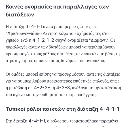
Κοινές ονομασίες και παραλλαγές των
διατάξεων
Η διάταξη 4-4-1-1 αναφέρεται μερικές φορές ως
“Χριστουγεννιάτικο Δέντρο” λόγω του σχήματός της στο
γήπεδο, ενώ η 4-1-2-1-2 συχνά ονομάζεται “Διαμάντι”. Οι
παραλλαγές αυτών των διατάξεων μπορεί να περιλαμβάνουν
προσαρμογές στους ρόλους ή τη θέση των παικτών με βάση τη
στρατηγική της ομάδας και τις δυνάμεις του αντιπάλου.
Οι ομάδες μπορεί επίσης να προσαρμόσουν αυτές τις διατάξεις
για να συμπεριλάβουν περισσότερες επιθετικές επιλογές, όπως
η μετάβαση σε 4-2-3-1 ή 4-3-3, ανάλογα με την κατάσταση
του αγώνα και την επιθυμητή τακτική προσέγγιση.
Τυπικοί ρόλοι παικτών στη διάταξη 4-4-1-1
Στη διάταξη 4-4-1-1, ο ρόλος του τερματοφύλακα παραμένει