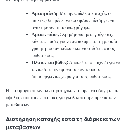
Άμεση πίεση:
Με την απώλεια κατοχής, οι
παίκτες θα πρέπει να ασκήσουν πίεση για να
ανακτήσουν τη μπάλα γρήγορα.
Άμεσες πάσες:
Χρησιμοποιήστε γρήγορες,
κάθετες πάσες για να παρακάμψετε τη μεσαία
γραμμή του αντιπάλου και να φτάσετε στους
επιθετικούς.
Πλάτος και βάθος:
Απλώστε το παιχνίδι για να
τεντώσετε την άμυνα του αντιπάλου,
δημιουργώντας χώρο για τους επιθετικούς.
Η εφαρμογή αυτών των στρατηγικών μπορεί να οδηγήσει σε
υψηλής ποιότητας ευκαιρίες για γκολ κατά τη διάρκεια των
μεταβάσεων.
Διατήρηση κατοχής κατά τη διάρκεια των
μεταβάσεων