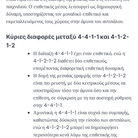
παιχνιδιού. Ο επιθετικός μέσος λειτουργεί ως δημιουργική
δύναμη, υποστηρίζοντας τον μοναδικό επιθετικό και
εκμεταλλευόμενος τους χώρους στην άμυνα του αντιπάλου.
Κύριες διαφορές μεταξύ 4-4-1-1 και 4-1-2-
1-2
Η διάταξη 4-4-1-1 έχει έναν επιθετικό, ενώ η
4-1-2-1-2 διαθέτει δύο επιθετικούς,
επιτρέποντας διαφορετική επιθετική δυναμική.
Η δομή της μεσαίας γραμμής στην 4-1-2-1-2
είναι πιο ρευστή, με δύο κεντρικούς μέσους να
υποστηρίζουν τόσο την άμυνα όσο και την
επίθεση, σε σύγκριση με τη πιο αυστηρή ρύθμιση
στην 4-4-1-1.
Αμυντικά, η 4-4-1-1 είναι συχνά πιο συμπαγής,
καθιστώντας δύσκολη την είσοδο των αντιπάλων,
ενώ η 4-1-2-1-2 μπορεί να δημιουργήσει
περισσότερα κενά λόγω της επιθετικής της