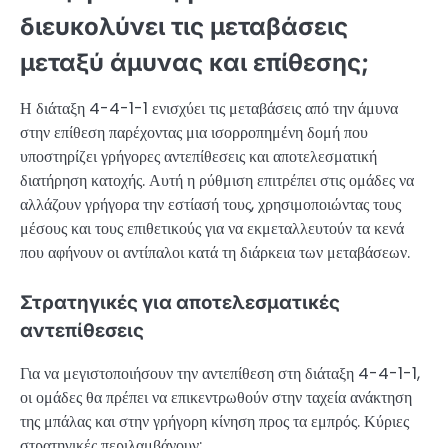
διευκολύνει τις μεταβάσεις
μεταξύ άμυνας και επίθεσης;
Η διάταξη 4-4-1-1 ενισχύει τις μεταβάσεις από την άμυνα
στην επίθεση παρέχοντας μια ισορροπημένη δομή που
υποστηρίζει γρήγορες αντεπίθεσεις και αποτελεσματική
διατήρηση κατοχής. Αυτή η ρύθμιση επιτρέπει στις ομάδες να
αλλάζουν γρήγορα την εστίασή τους, χρησιμοποιώντας τους
μέσους και τους επιθετικούς για να εκμεταλλευτούν τα κενά
που αφήνουν οι αντίπαλοι κατά τη διάρκεια των μεταβάσεων.
Στρατηγικές για αποτελεσματικές
αντεπίθεσεις
Για να μεγιστοποιήσουν την αντεπίθεση στη διάταξη 4-4-1-1,
οι ομάδες θα πρέπει να επικεντρωθούν στην ταχεία ανάκτηση
της μπάλας και στην γρήγορη κίνηση προς τα εμπρός. Κύριες
στρατηγικές περιλαμβάνουν: