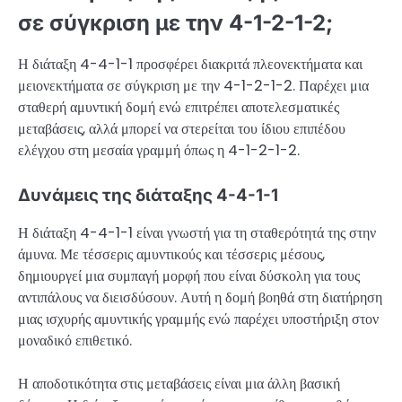
σε σύγκριση με την 4-1-2-1-2;
Η διάταξη 4-4-1-1 προσφέρει διακριτά πλεονεκτήματα και
μειονεκτήματα σε σύγκριση με την 4-1-2-1-2. Παρέχει μια
σταθερή αμυντική δομή ενώ επιτρέπει αποτελεσματικές
μεταβάσεις, αλλά μπορεί να στερείται του ίδιου επιπέδου
ελέγχου στη μεσαία γραμμή όπως η 4-1-2-1-2.
Δυνάμεις της διάταξης 4-4-1-1
Η διάταξη 4-4-1-1 είναι γνωστή για τη σταθερότητά της στην
άμυνα. Με τέσσερις αμυντικούς και τέσσερις μέσους,
δημιουργεί μια συμπαγή μορφή που είναι δύσκολη για τους
αντιπάλους να διεισδύσουν. Αυτή η δομή βοηθά στη διατήρηση
μιας ισχυρής αμυντικής γραμμής ενώ παρέχει υποστήριξη στον
μοναδικό επιθετικό.
Η αποδοτικότητα στις μεταβάσεις είναι μια άλλη βασική