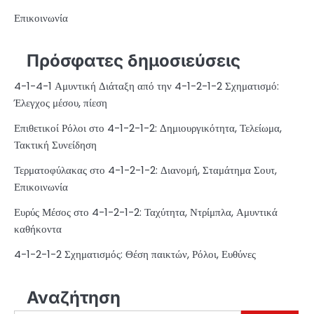
Επικοινωνία
Πρόσφατες δημοσιεύσεις
4-1-4-1 Αμυντική Διάταξη από την 4-1-2-1-2 Σχηματισμό:
Έλεγχος μέσου, πίεση
Επιθετικοί Ρόλοι στο 4-1-2-1-2: Δημιουργικότητα, Τελείωμα,
Τακτική Συνείδηση
Τερματοφύλακας στο 4-1-2-1-2: Διανομή, Σταμάτημα Σουτ,
Επικοινωνία
Ευρύς Μέσος στο 4-1-2-1-2: Ταχύτητα, Ντρίμπλα, Αμυντικά
καθήκοντα
4-1-2-1-2 Σχηματισμός: Θέση παικτών, Ρόλοι, Ευθύνες
Αναζήτηση