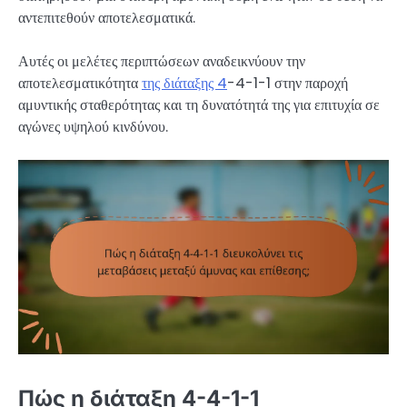
αντεπιτεθούν αποτελεσματικά.
Αυτές οι μελέτες περιπτώσεων αναδεικνύουν την
αποτελεσματικότητα
της διάταξης 4
-4-1-1 στην παροχή
αμυντικής σταθερότητας και τη δυνατότητά της για επιτυχία σε
αγώνες υψηλού κινδύνου.
Πώς η διάταξη 4-4-1-1