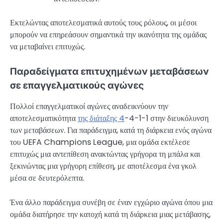
Εκτελώντας αποτελεσματικά αυτούς τους ρόλους, οι μέσοι
μπορούν να επηρεάσουν σημαντικά την ικανότητα της ομάδας
να μεταβαίνει επιτυχώς.
Παραδείγματα επιτυχημένων μεταβάσεων
σε επαγγελματικούς αγώνες
Πολλοί επαγγελματικοί αγώνες αναδεικνύουν την
αποτελεσματικότητα
της διάταξης 4
-4-1-1 στην διευκόλυνση
των μεταβάσεων. Για παράδειγμα, κατά τη διάρκεια ενός αγώνα
του UEFA Champions League, μια ομάδα εκτέλεσε
επιτυχώς μια αντεπίθεση ανακτώντας γρήγορα τη μπάλα και
ξεκινώντας μια γρήγορη επίθεση, με αποτέλεσμα ένα γκολ
μέσα σε δευτερόλεπτα.
Ένα άλλο παράδειγμα συνέβη σε έναν εγχώριο αγώνα όπου μια
ομάδα διατήρησε την κατοχή κατά τη διάρκεια μιας μετάβασης,