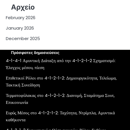
Αρχείο
February 2026
January 2026
December 2025
Πρόσφατες δημοσιεύσεις
4-1-4-1 Αμυντική Διάταξη από την 4-1-2-1-2 Σχηματισμό:
Έλεγχος μέσου, πίεση
Επιθετικοί Ρόλοι στο 4-1-2-1-2: Δημιουργικότητα, Τελείωμα,
Τακτική Συνείδηση
Τερματοφύλακας στο 4-1-2-1-2: Διανομή, Σταμάτημα Σουτ,
Επικοινωνία
Ευρύς Μέσος στο 4-1-2-1-2: Ταχύτητα, Ντρίμπλα, Αμυντικά
καθήκοντα