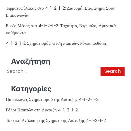
Τερματοφύλακας στο 4-1-2-1-2: Διανομή, Σταμάτημα Σουτ,
Επικοινωνία
Ευρύς Μέσος στο 4-1-2-1-2: Ταχύτητα, Ντρίμπλα, Αμυντικά
καθήκοντα
4-1-2-1-2 Σχηματισμός: Θέση παικτών, Ρόλοι, Ευθύνες
Αναζήτηση
Search
for:
Κατηγορίες
Παραλλαγές Σχηματισμού της Διάταξης 4-1-2-1-2
Ρόλοι Παικτών στη Διάταξη 4-1-2-1-2
Τακτική Ανάλυση της Σχηματικής Διάταξης 4-1-2-1-2