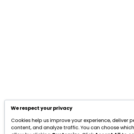
We respect your privacy
Cookies help us improve your experience, deliver p
content, and analyze traffic. You can choose which